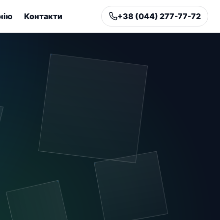
нію
Контакти
+38 (044) 277-77-72