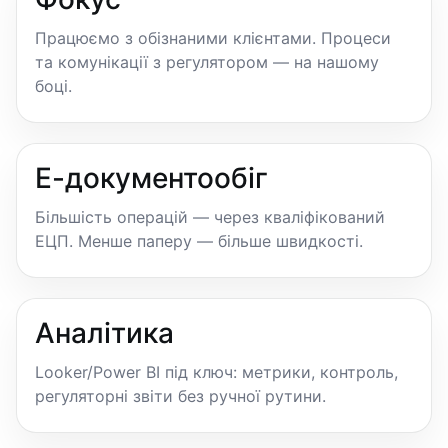
Працюємо з обізнаними клієнтами. Процеси
та комунікації з регулятором — на нашому
боці.
Е-документообіг
Більшість операцій — через кваліфікований
ЕЦП. Менше паперу — більше швидкості.
Аналітика
Looker/Power BI під ключ: метрики, контроль,
регуляторні звіти без ручної рутини.