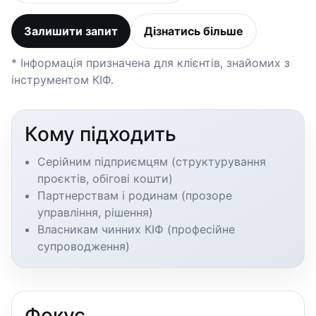
Залишити запит
Дізнатись більше
* Інформація призначена для клієнтів, знайомих з
інструментом КІФ.
Кому підходить
Серійним підприємцям (структурування
проєктів, обігові кошти)
Партнерствам і родинам (прозоре
управління, рішення)
Власникам чинних КІФ (професійне
супроводження)
Фокус