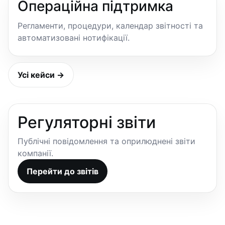
Операційна підтримка
Регламенти, процедури, календар звітності та
автоматизовані нотифікації.
Усі кейси →
Регуляторні звіти
Публічні повідомлення та оприлюднені звіти
компанії.
Перейти до звітів